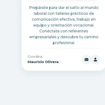
Prepárate para dar el salto al mundo
laboral con talleres prácticos de
comunicación efectiva, trabajo en
equipo y orientación vocacional.
Conéctate con referentes
empresariales y descubre tu camino
profesional.
Coordina:
Mauricio Olivera