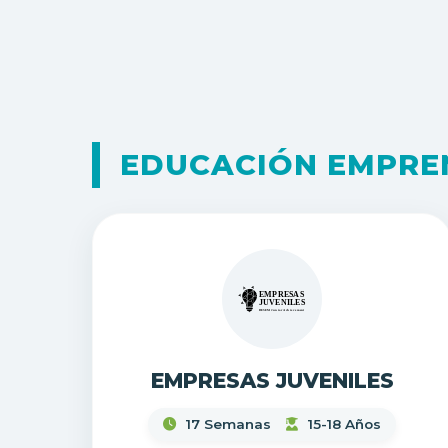
EDUCACIÓN EMPR
EMPRESAS JUVENILES
17 Semanas
15-18 Años