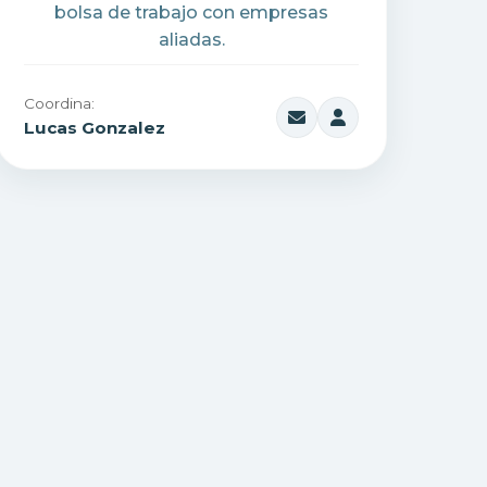
bolsa de trabajo con empresas
aliadas.
Coordina:
Lucas Gonzalez