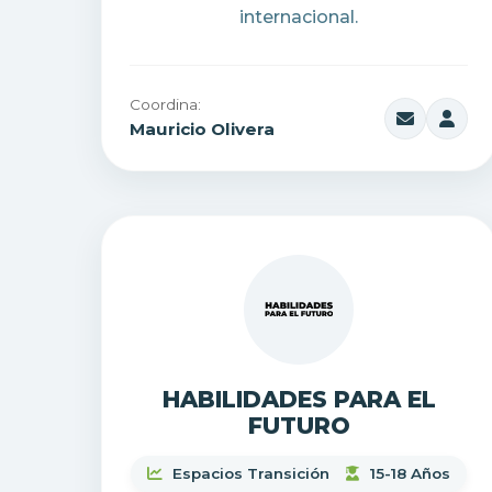
internacional.
Coordina:
Mauricio Olivera
HABILIDADES PARA EL
FUTURO
Espacios Transición
15-18 Años