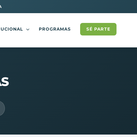
A
TUCIONAL
PROGRAMAS
SÉ PARTE
AS