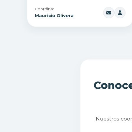
Coordina:
Mauricio Olivera
Conoce
Nuestros coor