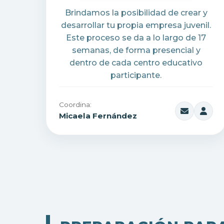
Brindamos la posibilidad de crear y
desarrollar tu propia empresa juvenil.
Este proceso se da a lo largo de 17
semanas, de forma presencial y
dentro de cada centro educativo
participante.
Coordina:
Micaela Fernández