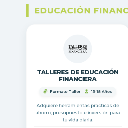
EDUCACIÓN FINANC
TALLERES DE EDUCACIÓN
FINANCIERA
Formato Taller
15-18 Años
Adquiere herramientas prácticas de
ahorro, presupuesto e inversión para
tu vida diaria.