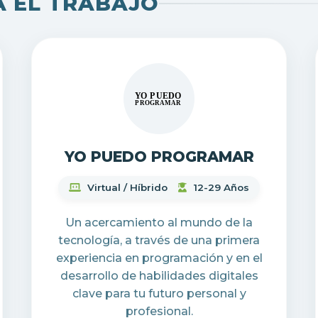
 EL TRABAJO
YO PUEDO PROGRAMAR
Virtual / Híbrido
12-29 Años
Un acercamiento al mundo de la
tecnología, a través de una primera
experiencia en programación y en el
desarrollo de habilidades digitales
clave para tu futuro personal y
profesional.