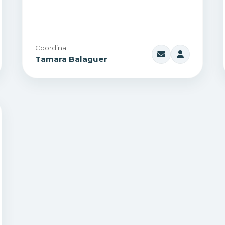
Coordina:
Tamara Balaguer