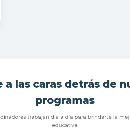
 a las caras detrás de n
programas
dinadores trabajan día a día para brindarte la mej
educativa.