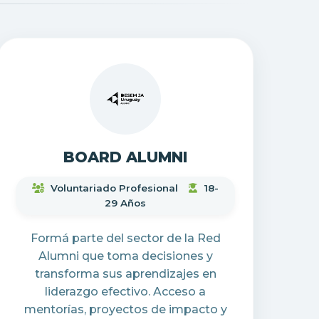
BOARD ALUMNI
Voluntariado Profesional
18-
29 Años
Formá parte del sector de la Red
Alumni que toma decisiones y
transforma sus aprendizajes en
liderazgo efectivo. Acceso a
mentorías, proyectos de impacto y