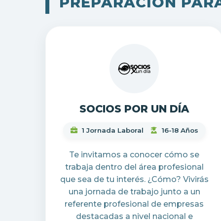
PREPARACIÓN PARA
SOCIOS POR UN DÍA
1 Jornada Laboral
16-18 Años
Te invitamos a conocer cómo se
trabaja dentro del área profesional
que sea de tu interés. ¿Cómo? Vivirás
una jornada de trabajo junto a un
referente profesional de empresas
destacadas a nivel nacional e