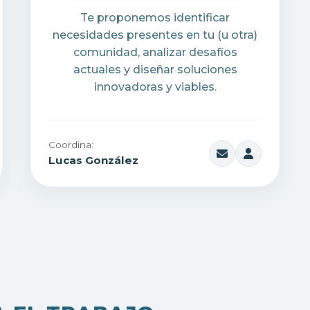
Te proponemos identificar
necesidades presentes en tu (u otra)
comunidad, analizar desafíos
actuales y diseñar soluciones
innovadoras y viables.
Coordina:
Lucas González