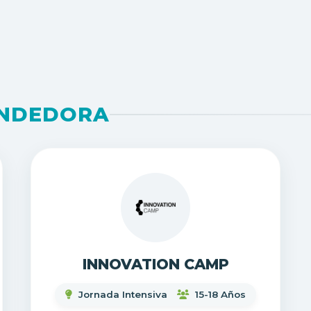
ENDEDORA
INNOVATION CAMP
Jornada Intensiva
15-18 Años