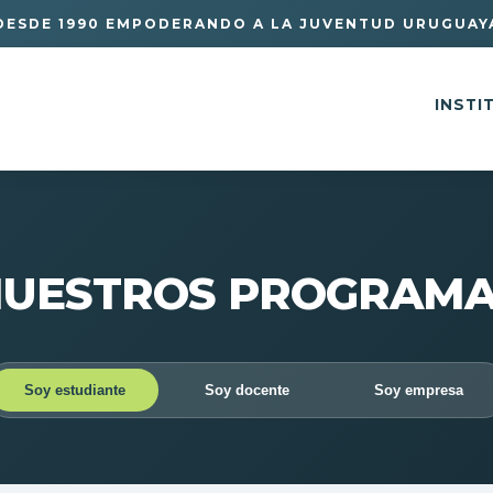
DESDE 1990 EMPODERANDO A LA JUVENTUD URUGUAY
INSTI
UESTROS PROGRAM
Soy estudiante
Soy docente
Soy empresa