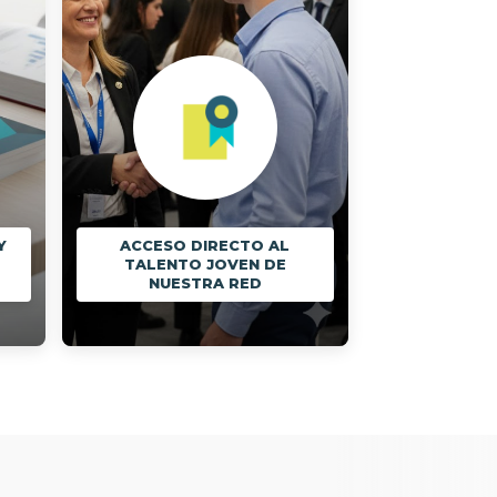
Y
ACCESO DIRECTO AL
TALENTO JOVEN DE
NUESTRA RED