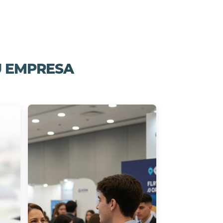
U EMPRESA