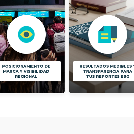
POSICIONAMIENTO DE
RESULTADOS MEDIBLES 
MARCA Y VISIBILIDAD
TRANSPARENCIA PARA
REGIONAL
TUS REPORTES ESG