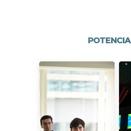
POTENCIA