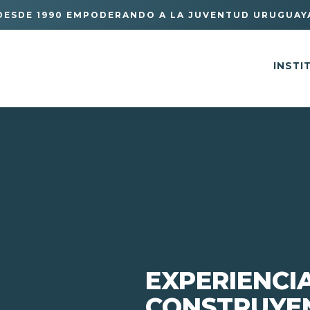
DESDE 1990 EMPODERANDO A LA JUVENTUD URUGUAY
INSTI
EXPERIENCI
CONSTRUYE