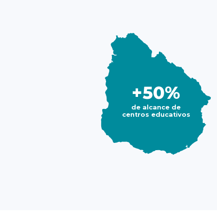
+50%
de alcance de
centros educativos