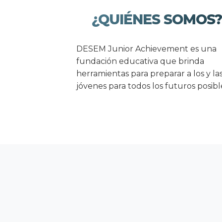
¿QUIÉNES SOMOS
DESEM Junior Achievement es una
fundación educativa que brinda
herramientas para preparar a los y la
jóvenes para todos los futuros posibl