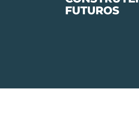
FUTUROS