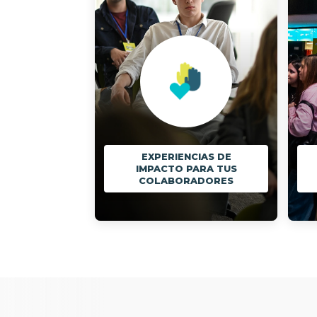
EXPERIENCIAS DE
IMPACTO PARA TUS
COLABORADORES