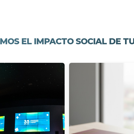
MOS EL IMPACTO SOCIAL DE T