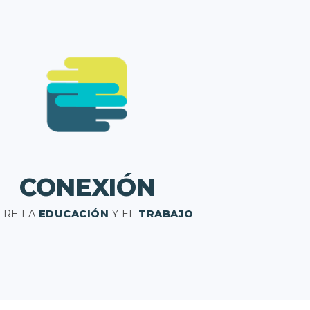
CONEXIÓN
TRE LA
EDUCACIÓN
Y EL
TRABAJO